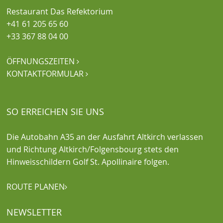
Restaurant Das Refektorium
+41 61 205 65 60
+33 367 88 04 00
ÖFFNUNGSZEITEN

KONTAKTFORMULAR

SO ERREICHEN SIE UNS
Die Autobahn A35 an der Ausfahrt Altkirch verlassen
und Richtung Altkirch/Folgensbourg stets den
Hinweisschildern Golf St. Apollinaire folgen.
ROUTE PLANEN

NEWSLETTER