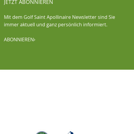
JETZT ABONNIEREN
Mit dem Golf Saint Apollinaire Newsletter sind Sie
immer aktuell und ganz persönlich informiert.
ABONNIEREN
