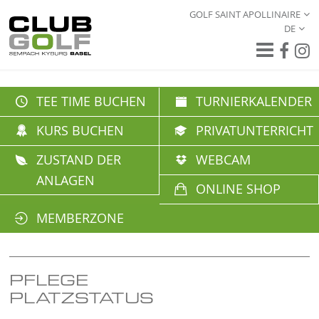
GOLF SAINT APOLLINAIRE
DE
TEE TIME BUCHEN
TURNIERKALENDER
KURS BUCHEN
PRIVATUNTERRICHT
ZUSTAND DER
WEBCAM
ANLAGEN
ONLINE SHOP
MEMBERZONE
PFLEGE
PLATZSTATUS