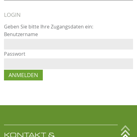
LOGIN
Geben Sie bitte Ihre Zugangsdaten ein:
Benutzername
Passwort
KONTAKT &