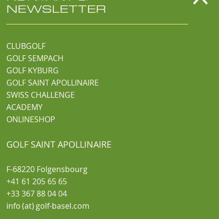
NEWSLETTER
CLUBGOLF
GOLF SEMPACH
GOLF KYBURG
GOLF SAINT APOLLINAIRE
SWISS CHALLENGE
ACADEMY
ONLINESHOP
GOLF SAINT APOLLINAIRE
F-68220 Folgensbourg
+41 61 205 65 65
+33 367 88 04 04
info (at) golf-basel.com