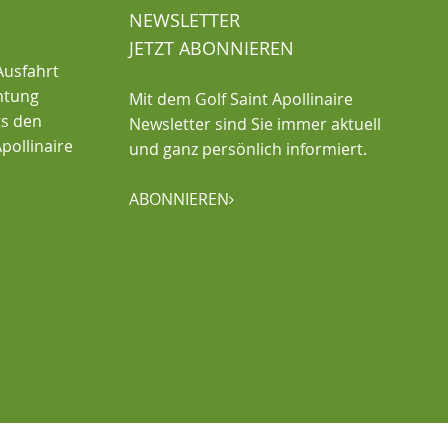
NEWSLETTER
JETZT ABONNIEREN
Ausfahrt
chtung
Mit dem Golf Saint Apollinaire
ts den
Newsletter sind Sie immer aktuell
pollinaire
und ganz persönlich informiert.
ABONNIEREN
