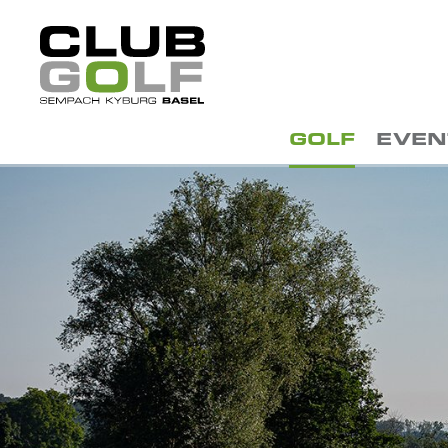
GOLF
EVEN