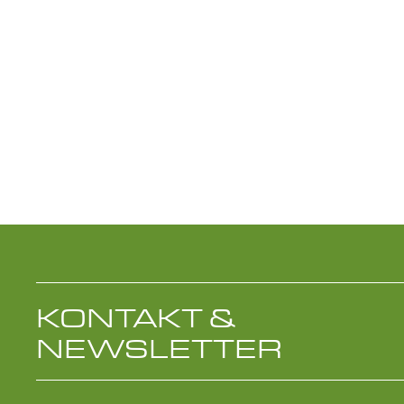
KONTAKT &
NEWSLETTER