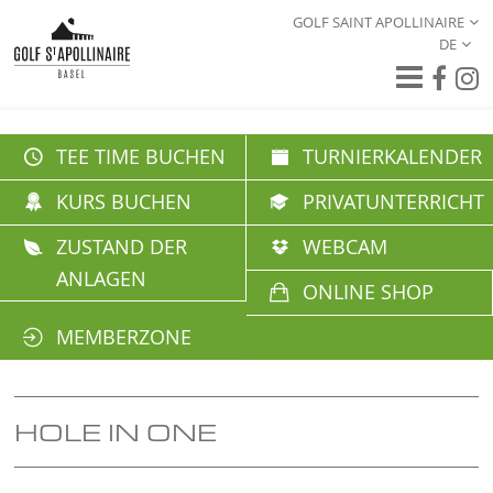
GOLF SAINT APOLLINAIRE
DE
TEE TIME BUCHEN
TURNIERKALENDER
KURS BUCHEN
PRIVATUNTERRICHT
ZUSTAND DER
WEBCAM
ANLAGEN
ONLINE SHOP
MEMBERZONE
HOLE IN ONE