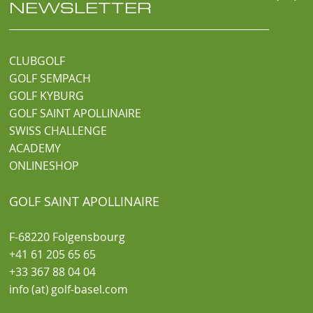
NEWSLETTER
CLUBGOLF
GOLF SEMPACH
GOLF KYBURG
GOLF SAINT APOLLINAIRE
SWISS CHALLENGE
ACADEMY
ONLINESHOP
GOLF SAINT APOLLINAIRE
F-68220 Folgensbourg
+41 61 205 65 65
+33 367 88 04 04
info (at) golf-basel.com