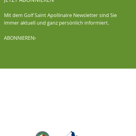
Mit dem Golf Saint Apollinaire Newsletter sind Sie
immer aktuell und ganz persönlich informiert.
ABONNIEREN
