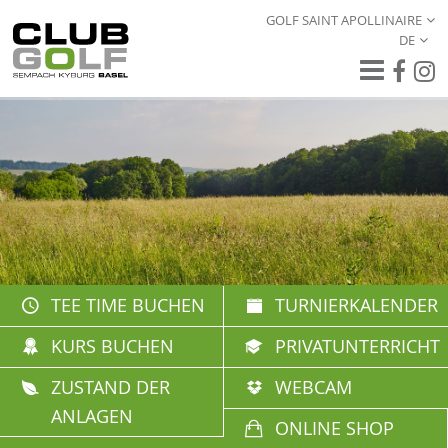
GOLF SAINT APOLLINAIRE
DE
TEE TIME BUCHEN
TURNIERKALENDER
KURS BUCHEN
PRIVATUNTERRICHT
ZUSTAND DER
WEBCAM
ANLAGEN
ONLINE SHOP