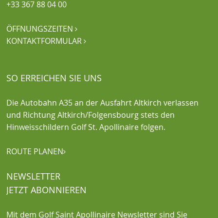
+33 367 88 04 00
ÖFFNUNGSZEITEN

KONTAKTFORMULAR

SO ERREICHEN SIE UNS
Die Autobahn A35 an der Ausfahrt Altkirch verlassen
und Richtung Altkirch/Folgensbourg stets den
Hinweisschildern Golf St. Apollinaire folgen.
ROUTE PLANEN

NEWSLETTER
JETZT ABONNIEREN
Mit dem Golf Saint Apollinaire Newsletter sind Sie