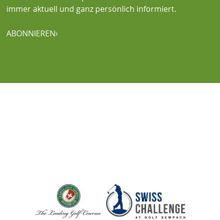
immer aktuell und ganz persönlich informiert.
ABONNIEREN
