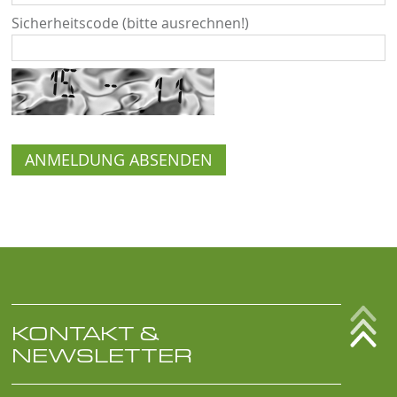
Sicherheitscode (bitte ausrechnen!)
KONTAKT &
NEWSLETTER