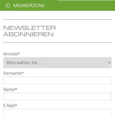
MEMBERZONE
NEWSLETTER
ABONNIEREN
Anrede
*
Vorname
*
Name
*
E-Mail
*