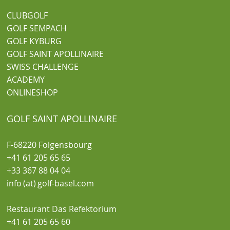
CLUBGOLF
GOLF SEMPACH
GOLF KYBURG
GOLF SAINT APOLLINAIRE
SWISS CHALLENGE
ACADEMY
ONLINESHOP
GOLF SAINT APOLLINAIRE
F-68220 Folgensbourg
+41 61 205 65 65
+33 367 88 04 04
info (at) golf-basel.com
Restaurant Das Refektorium
+41 61 205 65 60