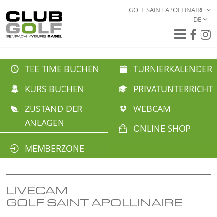
GOLF SAINT APOLLINAIRE
DE
TEE TIME BUCHEN
TURNIERKALENDER
KURS BUCHEN
PRIVATUNTERRICHT
ZUSTAND DER
WEBCAM
ANLAGEN
ONLINE SHOP
MEMBERZONE
LIVECAM
GOLF SAINT APOLLINAIRE