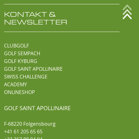
KONTAKT &
NEWSLETTER
CLUBGOLF
GOLF SEMPACH
GOLF KYBURG
GOLF SAINT APOLLINAIRE
SWISS CHALLENGE
ACADEMY
ONLINESHOP
GOLF SAINT APOLLINAIRE
F-68220 Folgensbourg
+41 61 205 65 65