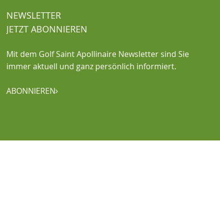
NEWSLETTER
JETZT ABONNIEREN
Mit dem Golf Saint Apollinaire Newsletter sind Sie
immer aktuell und ganz persönlich informiert.
ABONNIEREN
