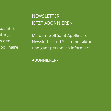
NEWSLETTER
JETZT ABONNIEREN
Ausfahrt
chtung
Mit dem Golf Saint Apollinaire
ts den
Newsletter sind Sie immer aktuell
pollinaire
und ganz persönlich informiert.
ABONNIEREN
