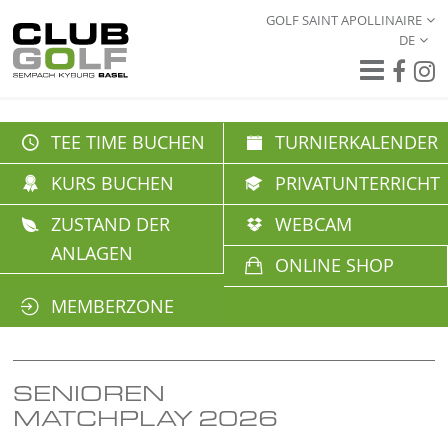
GOLF SAINT APOLLINAIRE
DE
TEE TIME BUCHEN
TURNIERKALENDER
KURS BUCHEN
PRIVATUNTERRICHT
ZUSTAND DER
WEBCAM
ANLAGEN
ONLINE SHOP
MEMBERZONE
SENIOREN
MATCHPLAY 2026