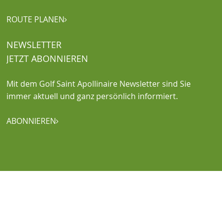
ROUTE PLANEN

NEWSLETTER
JETZT ABONNIEREN
Mit dem Golf Saint Apollinaire Newsletter sind Sie
immer aktuell und ganz persönlich informiert.
ABONNIEREN
