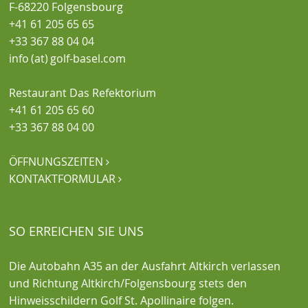
F-68220 Folgensbourg
+41 61 205 65 65
+33 367 88 04 04
info (at) golf-basel.com
Restaurant Das Refektorium
+41 61 205 65 60
+33 367 88 04 00
ÖFFNUNGSZEITEN

KONTAKTFORMULAR

SO ERREICHEN SIE UNS
Die Autobahn A35 an der Ausfahrt Altkirch verlassen
und Richtung Altkirch/Folgensbourg stets den
Hinweisschildern Golf St. Apollinaire folgen.