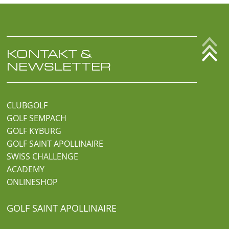
KONTAKT &
NEWSLETTER
CLUBGOLF
GOLF SEMPACH
GOLF KYBURG
GOLF SAINT APOLLINAIRE
SWISS CHALLENGE
ACADEMY
ONLINESHOP
GOLF SAINT APOLLINAIRE