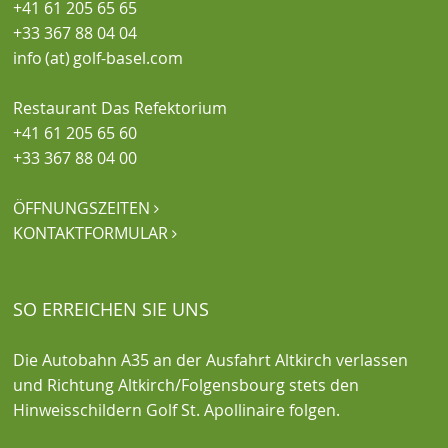
+41 61 205 65 65
+33 367 88 04 04
info (at) golf-basel.com
Restaurant Das Refektorium
+41 61 205 65 60
+33 367 88 04 00
ÖFFNUNGSZEITEN

KONTAKTFORMULAR

SO ERREICHEN SIE UNS
Die Autobahn A35 an der Ausfahrt Altkirch verlassen
und Richtung Altkirch/Folgensbourg stets den
Hinweisschildern Golf St. Apollinaire folgen.