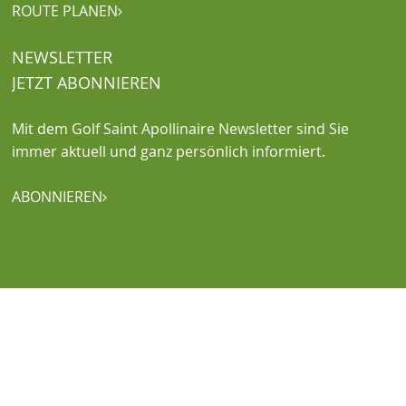
ROUTE PLANEN

NEWSLETTER
JETZT ABONNIEREN
Mit dem Golf Saint Apollinaire Newsletter sind Sie
immer aktuell und ganz persönlich informiert.
ABONNIEREN
