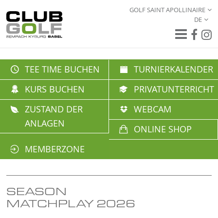
GOLF SAINT APOLLINAIRE
DE
TEE TIME BUCHEN
TURNIERKALENDER
KURS BUCHEN
PRIVATUNTERRICHT
ZUSTAND DER
WEBCAM
ANLAGEN
ONLINE SHOP
MEMBERZONE
SEASON
MATCHPLAY 2026