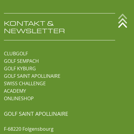
KONTAKT &
NEWSLETTER
CLUBGOLF
GOLF SEMPACH
GOLF KYBURG
GOLF SAINT APOLLINAIRE
SWISS CHALLENGE
ACADEMY
ONLINESHOP
GOLF SAINT APOLLINAIRE
F-68220 Folgensbourg