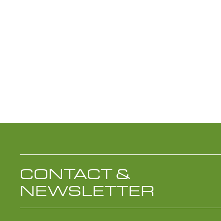
CONTACT &
NEWSLETTER