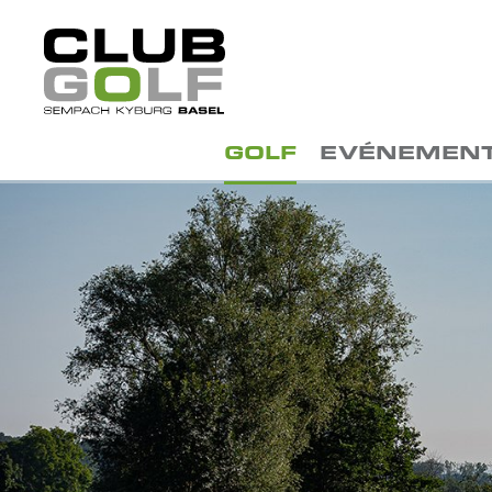
GOLF
EVÉNEMEN