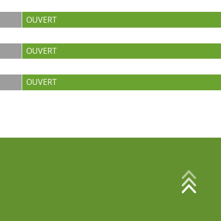
OUVERT
OUVERT
OUVERT