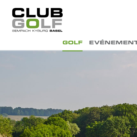
GOLF
EVÉNEMEN