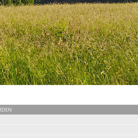
ARDEN