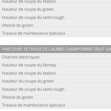
Hauteur de coupe du teebox
Hauteur de coupe du green
Hauteur de coupe du semi-rough
Vitesse du green
Travaux de maintenance spéciaux
PARCOURS 18 TROUS DE CALIBRE CHAMPIONNAT FRUIT G
Chariots électriques
Hauteur de coupe du fairway
Hauteur de coupe du teebox
Hauteur du coupe du green
Hauteur de coupe du semi-rough
Vitesse du green
Travaux de maintenance spéciaux