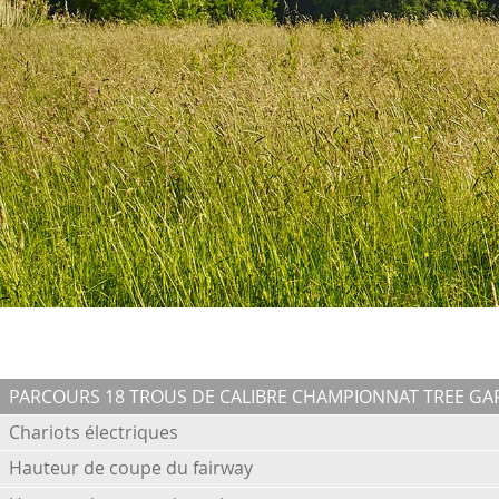
PARCOURS 18 TROUS DE CALIBRE CHAMPIONNAT TREE G
Chariots électriques
Hauteur de coupe du fairway