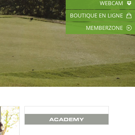
WEBCAM
BOUTIQUE EN LIGNE
MEMBERZONE
ACADEMY