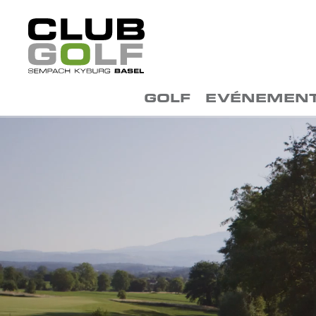
GOLF
EVÉNEMEN