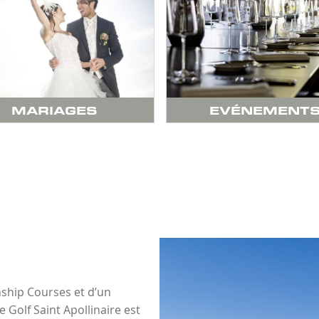
MARIAGES
EVÉNEMENT
ship Courses et d’un
e Golf Saint Apollinaire est