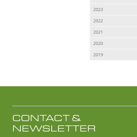
2023
2022
2021
2020
2019
CONTACT &
NEWSLETTER