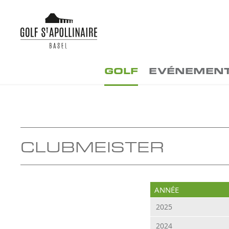
GOLF
EVÉNEMEN
CLUBMEISTER
ANNÉE
2025
2024