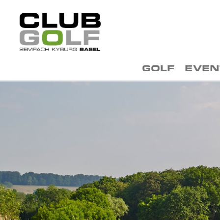
GOLF
EVEN