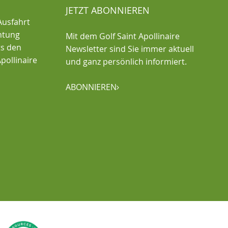
JETZT ABONNIEREN
Ausfahrt
chtung
Mit dem Golf Saint Apollinaire
ts den
Newsletter sind Sie immer aktuell
pollinaire
und ganz persönlich informiert.
ABONNIEREN
