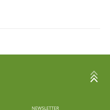
NEWSLETTER