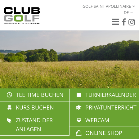
GOLF SAINT APOLLINAIRE
DE
TEE TIME BUCHEN
TURNIERKALENDER
KURS BUCHEN
PRIVATUNTERRICHT
ZUSTAND DER
WEBCAM
ANLAGEN
ONLINE SHOP