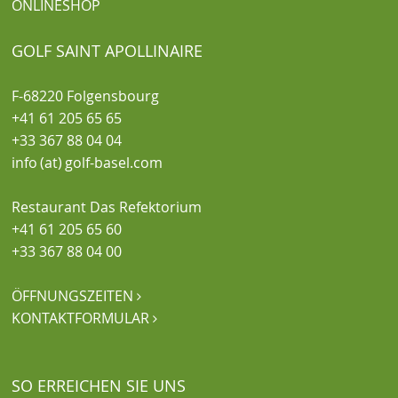
ONLINESHOP
GOLF SAINT APOLLINAIRE
F-68220 Folgensbourg
+41 61 205 65 65
+33 367 88 04 04
info (at) golf-basel.com
Restaurant Das Refektorium
+41 61 205 65 60
+33 367 88 04 00
ÖFFNUNGSZEITEN

KONTAKTFORMULAR

SO ERREICHEN SIE UNS