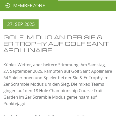
MEMBERZONE
27. SEP 2025
GOLF IM DUO AN DER SIE &
ER TROPHY AUF GOLF SAINT
APOLLINAIRE
Kühles Wetter, aber heitere Stimmung: Am Samstag,
27. September 2025, kämpften auf Golf Saint Apollinaire
64 Spielerinnen und Spieler bei der Sie & Er Trophy im
2er Scramble Modus um den Sieg. Die mixed Teams
gingen auf den 18 Hole Championship Course Fruit
Garden im 2er Scramble Modus gemeinsam auf
Punktejagd.