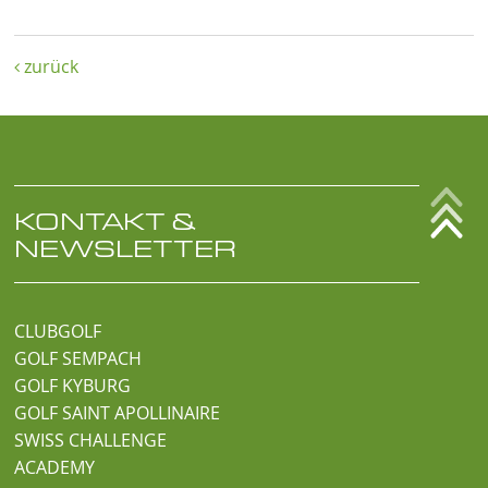
zurück

KONTAKT &
NEWSLETTER
CLUBGOLF
GOLF SEMPACH
GOLF KYBURG
GOLF SAINT APOLLINAIRE
SWISS CHALLENGE
ACADEMY