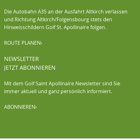
Die Autobahn A35 an der Ausfahrt Altkirch verlassen
und Richtung Altkirch/Folgensbourg stets den
Hinweisschildern Golf St. Apollinaire folgen.
ROUTE PLANEN

NEWSLETTER
JETZT ABONNIEREN
Mit dem Golf Saint Apollinaire Newsletter sind Sie
immer aktuell und ganz persönlich informiert.
ABONNIEREN
