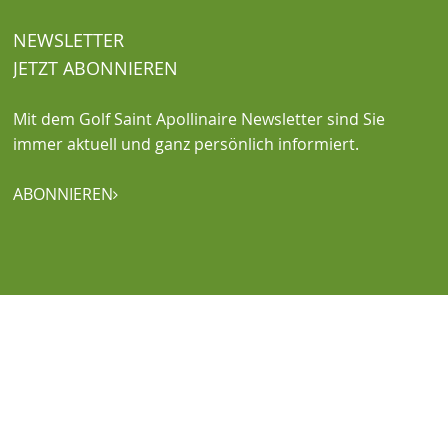
NEWSLETTER
JETZT ABONNIEREN
Mit dem Golf Saint Apollinaire Newsletter sind Sie
immer aktuell und ganz persönlich informiert.
ABONNIEREN
