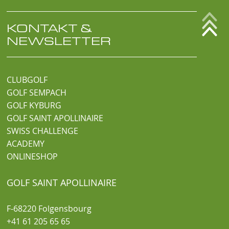
KONTAKT &
NEWSLETTER
CLUBGOLF
GOLF SEMPACH
GOLF KYBURG
GOLF SAINT APOLLINAIRE
SWISS CHALLENGE
ACADEMY
ONLINESHOP
GOLF SAINT APOLLINAIRE
F-68220 Folgensbourg
+41 61 205 65 65