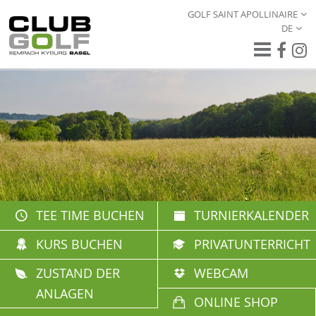
GOLF SAINT APOLLINAIRE
DE
TEE TIME BUCHEN
TURNIERKALENDER
KURS BUCHEN
PRIVATUNTERRICHT
ZUSTAND DER
WEBCAM
ANLAGEN
ONLINE SHOP