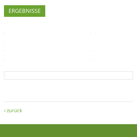
ERGEBNISSE
zurück
