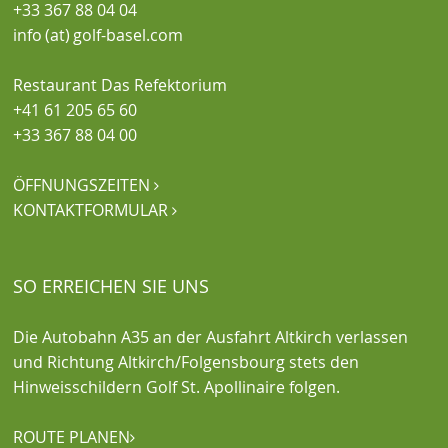
+33 367 88 04 04
info (at) golf-basel.com
Restaurant Das Refektorium
+41 61 205 65 60
+33 367 88 04 00
ÖFFNUNGSZEITEN

KONTAKTFORMULAR

SO ERREICHEN SIE UNS
Die Autobahn A35 an der Ausfahrt Altkirch verlassen
und Richtung Altkirch/Folgensbourg stets den
Hinweisschildern Golf St. Apollinaire folgen.
ROUTE PLANEN
