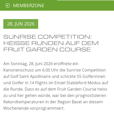
MEMBERZONE
28. JUN 2026
SUNRISE COMPETITION:
HEISSE RUNDEN AUF DEM
FRUIT GARDEN COURSE
Am Sonntag, 28. Juni 2026 eröffnete ein
Kanonenschuss um 6.00 Uhr die Sunrise Competition
auf Golf Saint Apollinaire und schickte 55 Golferinnen
und Golfer in 14 Flights im Einzel Stableford Modus auf
die Runde. Dass es auf dem Fruit Garden Course heiss
zu und her gehen würde, war bei den prognostizieren
Rekordtemperaturen in der Region Basel an diesem
Wochenende vorprogrammiert.