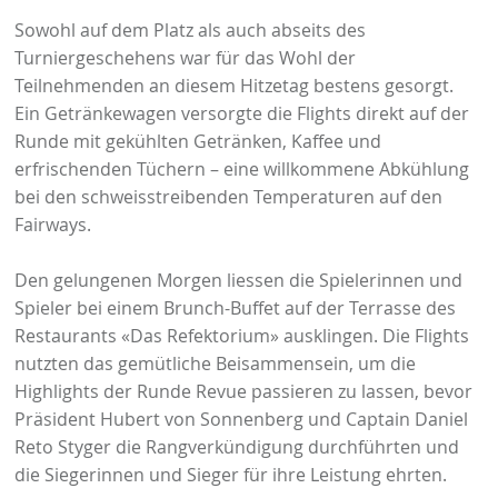
Sowohl auf dem Platz als auch abseits des
Turniergeschehens war für das Wohl der
Teilnehmenden an diesem Hitzetag bestens gesorgt.
Ein Getränkewagen versorgte die Flights direkt auf der
Runde mit gekühlten Getränken, Kaffee und
erfrischenden Tüchern – eine willkommene Abkühlung
bei den schweisstreibenden Temperaturen auf den
Fairways.
Den gelungenen Morgen liessen die Spielerinnen und
Spieler bei einem Brunch-Buffet auf der Terrasse des
Restaurants «Das Refektorium» ausklingen. Die Flights
nutzten das gemütliche Beisammensein, um die
Highlights der Runde Revue passieren zu lassen, bevor
Präsident Hubert von Sonnenberg und Captain Daniel
Reto Styger die Rangverkündigung durchführten und
die Siegerinnen und Sieger für ihre Leistung ehrten.