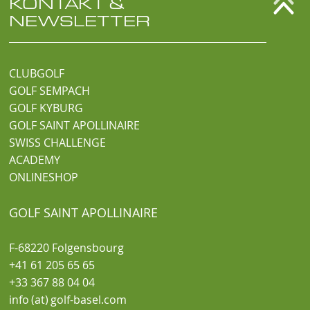
KONTAKT &
NEWSLETTER
CLUBGOLF
GOLF SEMPACH
GOLF KYBURG
GOLF SAINT APOLLINAIRE
SWISS CHALLENGE
ACADEMY
ONLINESHOP
GOLF SAINT APOLLINAIRE
F-68220 Folgensbourg
+41 61 205 65 65
+33 367 88 04 04
info (at) golf-basel.com