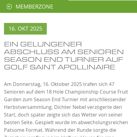
MEMBERZONE
16. OKT 2025
EIN GELUNGENER
ABSCHLUSS AM SENIOREN
SEASON END TURNIER AUF
GOLF SAINT APOLLINAIRE
Am Donnerstag, 16. Oktober 2025 trafen sich 47
Senioren auf dem 18 Hole Championship Course Fruit
Garden zum Season End Turnier mit anschliessender
Herbstversammlung. Dichter Nebel verzögerte den
Start, doch später zeigte sich das Wetter von seiner
besten Seite. Gespielt wurde im abwechslungsreichen
Patsome Format. Während der Runde sorgte die