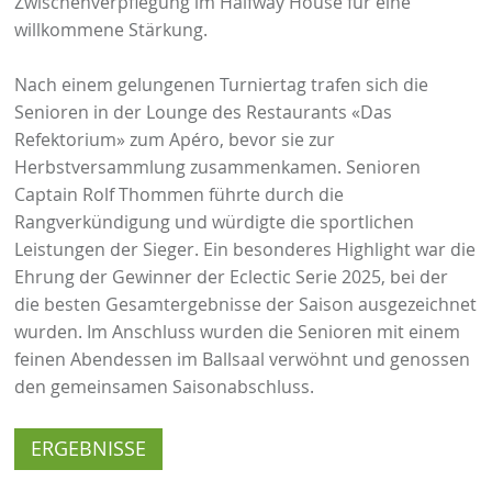
Zwischenverpflegung im Halfway House für eine
willkommene Stärkung.
Nach einem gelungenen Turniertag trafen sich die
Senioren in der Lounge des Restaurants «Das
Refektorium» zum Apéro, bevor sie zur
Herbstversammlung zusammenkamen. Senioren
Captain Rolf Thommen führte durch die
Rangverkündigung und würdigte die sportlichen
Leistungen der Sieger. Ein besonderes Highlight war die
Ehrung der Gewinner der Eclectic Serie 2025, bei der
die besten Gesamtergebnisse der Saison ausgezeichnet
wurden. Im Anschluss wurden die Senioren mit einem
feinen Abendessen im Ballsaal verwöhnt und genossen
den gemeinsamen Saisonabschluss.
ERGEBNISSE