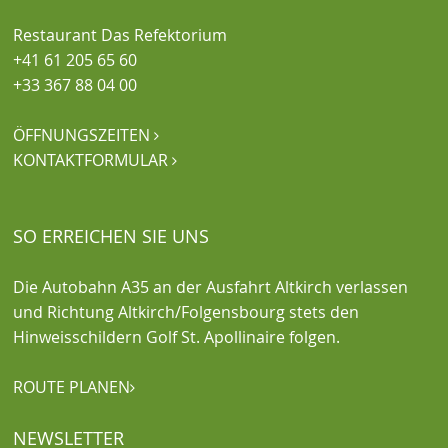
Restaurant Das Refektorium
+41 61 205 65 60
+33 367 88 04 00
ÖFFNUNGSZEITEN

KONTAKTFORMULAR

SO ERREICHEN SIE UNS
Die Autobahn A35 an der Ausfahrt Altkirch verlassen
und Richtung Altkirch/Folgensbourg stets den
Hinweisschildern Golf St. Apollinaire folgen.
ROUTE PLANEN

NEWSLETTER