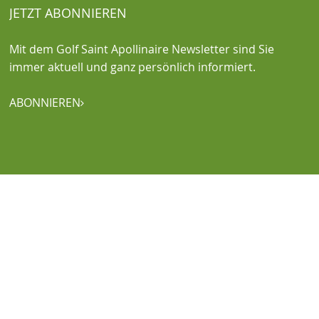
JETZT ABONNIEREN
Mit dem Golf Saint Apollinaire Newsletter sind Sie
immer aktuell und ganz persönlich informiert.
ABONNIEREN
