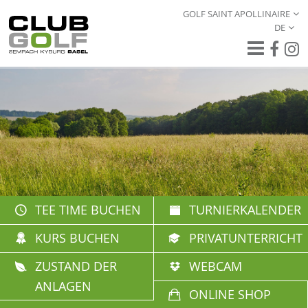
GOLF SAINT APOLLINAIRE
DE
TEE TIME BUCHEN
TURNIERKALENDER
KURS BUCHEN
PRIVATUNTERRICHT
ZUSTAND DER
WEBCAM
ANLAGEN
ONLINE SHOP