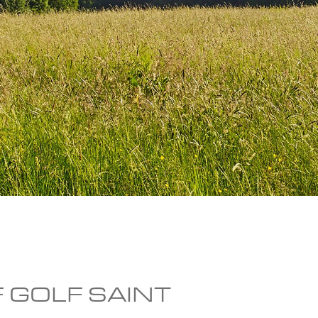
 GOLF SAINT