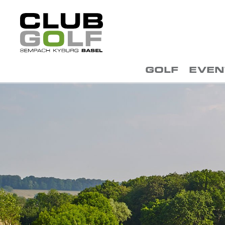
GOLF
EVEN