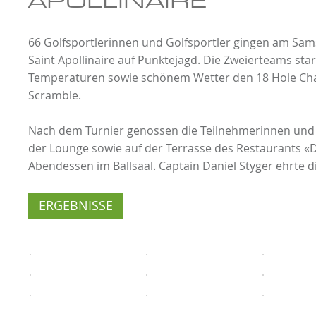
66 Golfsportlerinnen und Golfsportler gingen am Samst
Saint Apollinaire auf Punktejagd. Die Zweierteams sta
Temperaturen sowie schönem Wetter den 18 Hole Cha
Scramble.
Nach dem Turnier genossen die Teilnehmerinnen und 
der Lounge sowie auf der Terrasse des Restaurants 
Abendessen im Ballsaal. Captain Daniel Styger ehrte d
ERGEBNISSE