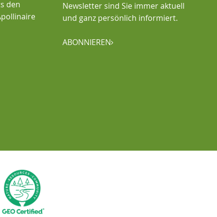
ts den
Newsletter sind Sie immer aktuell
pollinaire
und ganz persönlich informiert.
ABONNIEREN
