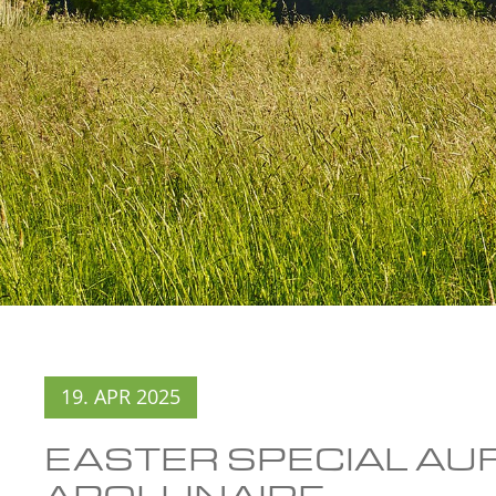
19. APR 2025
EASTER SPECIAL AUF
APOLLINAIRE