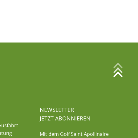
NEWSLETTER
JETZT ABONNIEREN
Ausfahrt
chtung
Mit dem Golf Saint Apollinaire