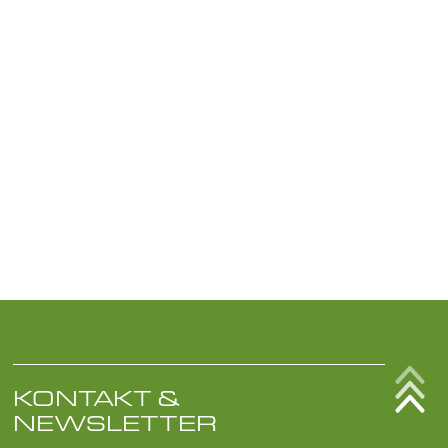
KONTAKT &
NEWSLETTER