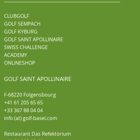
CLUBGOLF
GOLF SEMPACH
GOLF KYBURG
GOLF SAINT APOLLINAIRE
SWISS CHALLENGE
ACADEMY
ONLINESHOP
GOLF SAINT APOLLINAIRE
F-68220 Folgensbourg
+41 61 205 65 65
+33 367 88 04 04
info (at) golf-basel.com
Restaurant Das Refektorium