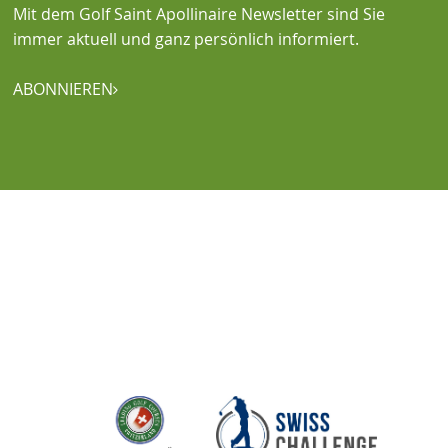
Mit dem Golf Saint Apollinaire Newsletter sind Sie
immer aktuell und ganz persönlich informiert.
ABONNIEREN
