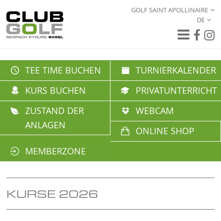
GOLF SAINT APOLLINAIRE
DE
TEE TIME BUCHEN
TURNIERKALENDER
KURS BUCHEN
PRIVATUNTERRICHT
ZUSTAND DER
WEBCAM
ANLAGEN
ONLINE SHOP
MEMBERZONE
KURSE 2026