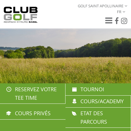
GOLF SAINT APOLLINAIRE
FR
RESERVEZ VOTRE
TOURNOI
TEE TIME
COURS/ACADEMY
COURS PRIVÉS
ETAT DES
PARCOURS