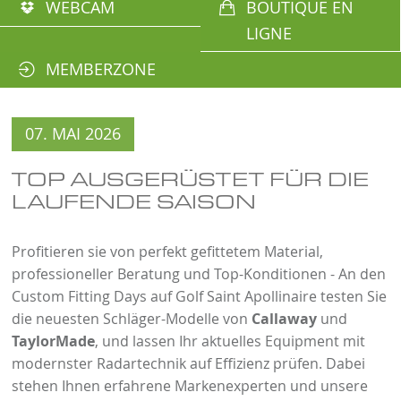
WEBCAM
BOUTIQUE EN
LIGNE
MEMBERZONE
07. MAI 2026
TOP AUSGERÜSTET FÜR DIE
LAUFENDE SAISON
Profitieren sie von perfekt gefittetem Material,
professioneller Beratung und Top-Konditionen - An den
Custom Fitting Days auf Golf Saint Apollinaire testen Sie
die neuesten Schläger-Modelle von
Callaway
und
TaylorMade
, und lassen Ihr aktuelles Equipment mit
modernster Radartechnik auf Effizienz prüfen. Dabei
stehen Ihnen erfahrene Markenexperten und unsere