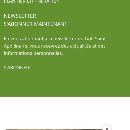
PLANIFIER L'ITTINÉRAIRE

NEWSLETTER
S'ABONNER MAINTENANT
En vous abonnant à la newsletter du Golf Saint
Apollinaire, vous recevrez des actualités et des
informations personnelles.
S'ABONNER

