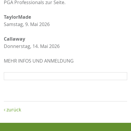
PGA Professionals zur Seite.
TaylorMade
Samstag, 9. Mai 2026
Callaway
Donnerstag, 14. Mai 2026
MEHR INFOS UND ANMELDUNG
zurück
